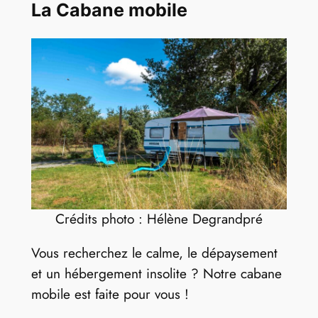
La Cabane mobile
Crédits photo : Hélène Degrandpré
Vous recherchez le calme, le dépaysement
et un hébergement insolite ? Notre cabane
mobile est faite pour vous !