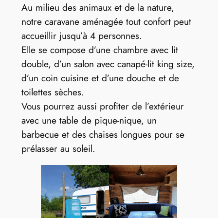
Au milieu des animaux et de la nature,
notre caravane aménagée tout confort peut
accueillir jusqu’à 4 personnes.
Elle se compose d’une chambre avec lit
double, d’un salon avec canapé-lit king size,
d’un coin cuisine et d’une douche et de
toilettes sèches.
Vous pourrez aussi profiter de l’extérieur
avec une table de pique-nique, un
barbecue et des chaises longues pour se
prélasser au soleil.