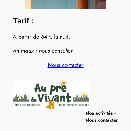
Tarif :
A partir de 64 € la nuit.
Animaux : nous consulter.
Nous contacter
Nos activités
Nous contacter